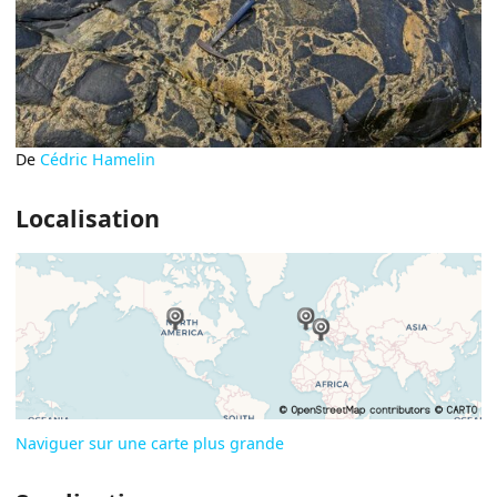
De
Cédric Hamelin
Localisation
Naviguer sur une carte plus grande