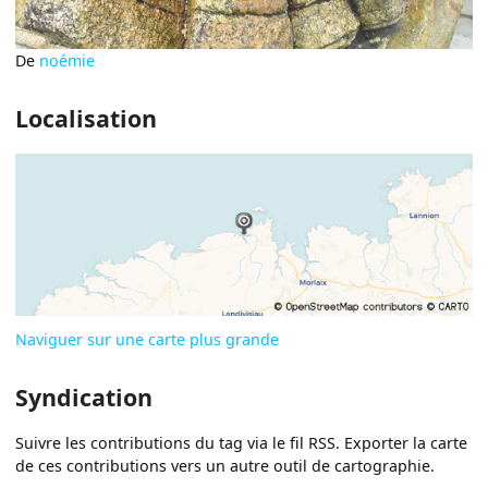
De
noémie
Localisation
Naviguer sur une carte plus grande
Syndication
Suivre les contributions du tag via le fil RSS. Exporter la carte
de ces contributions vers un autre outil de cartographie.