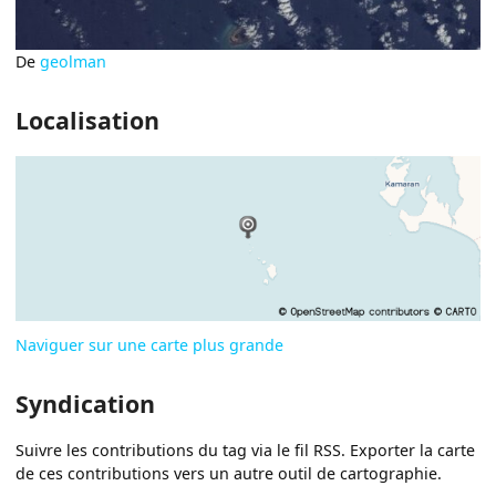
De
geolman
Localisation
Naviguer sur une carte plus grande
Syndication
Suivre les contributions du tag via le fil RSS. Exporter la carte
de ces contributions vers un autre outil de cartographie.