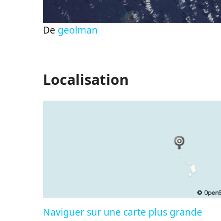
De
geolman
Localisation
Naviguer sur une carte plus grande