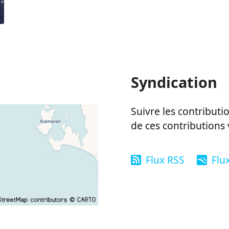
Syndication
Suivre les contributio
de ces contributions 
Flux RSS
Flu