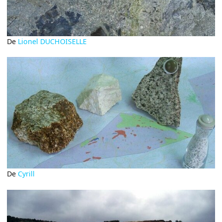
De
Lionel DUCHOISELLE
De
Cyrill