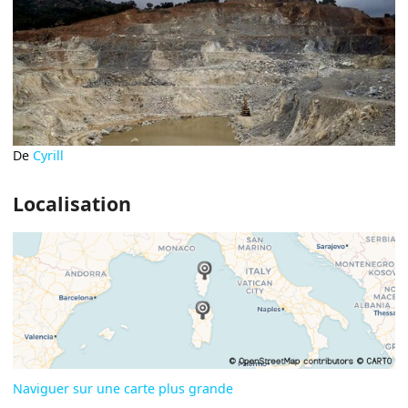
De
Cyrill
Localisation
Naviguer sur une carte plus grande