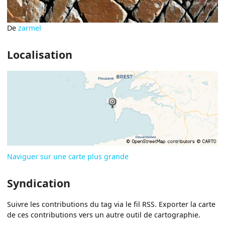
De
zarmel
Localisation
Naviguer sur une carte plus grande
Syndication
Suivre les contributions du tag via le fil RSS. Exporter la carte
de ces contributions vers un autre outil de cartographie.