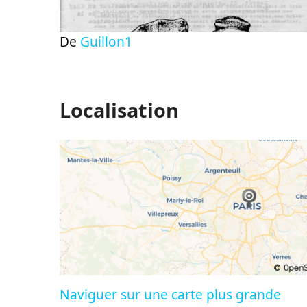
De
Guillon1
Localisation
Naviguer sur une carte plus grande