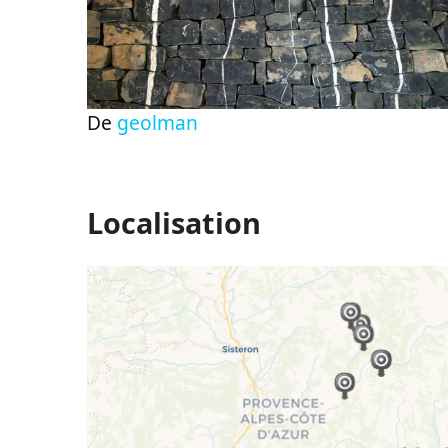
De
geolman
Localisation