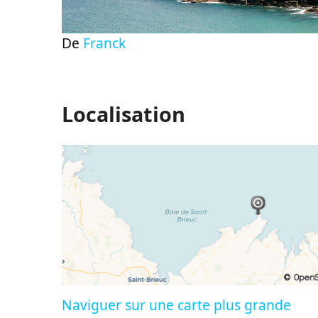
De
Franck
Localisation
Naviguer sur une carte plus grande