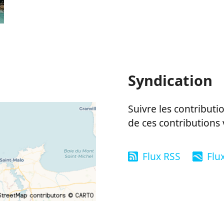
Syndication
Suivre les contributio
de ces contributions 
Flux RSS
Flu