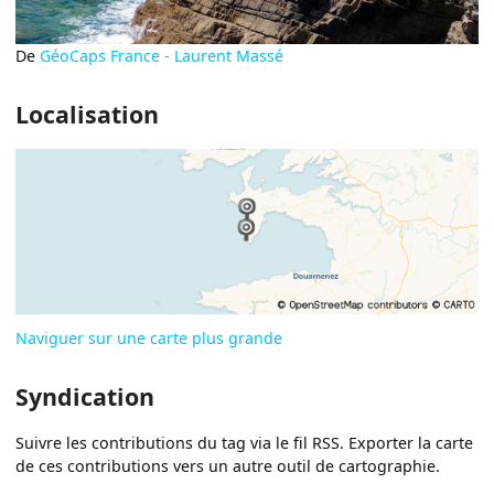
De
GéoCaps France - Laurent Massé
Localisation
Naviguer sur une carte plus grande
Syndication
Suivre les contributions du tag via le fil RSS. Exporter la carte
de ces contributions vers un autre outil de cartographie.