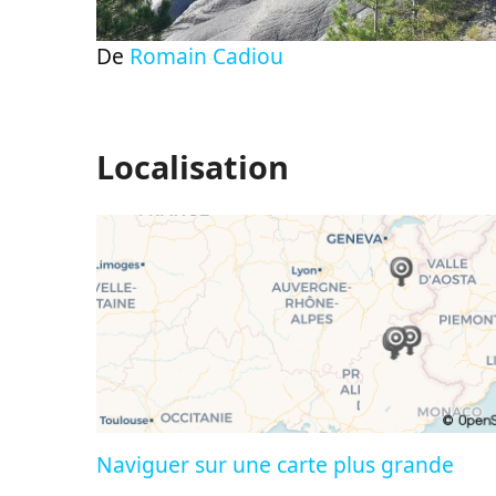
De
Romain Cadiou
Localisation
Naviguer sur une carte plus grande