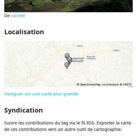
De
zarmel
Localisation
Naviguer sur une carte plus grande
Syndication
Suivre les contributions du tag via le fil RSS. Exporter la carte
de ces contributions vers un autre outil de cartographie.