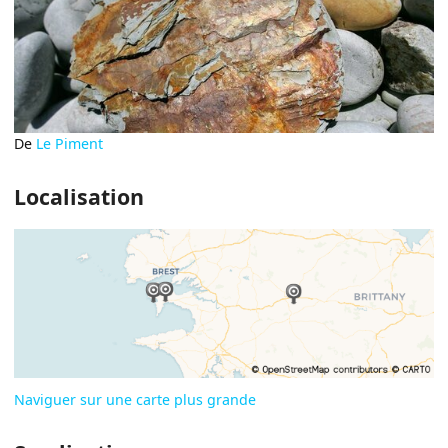
De
Le Piment
Localisation
Naviguer sur une carte plus grande