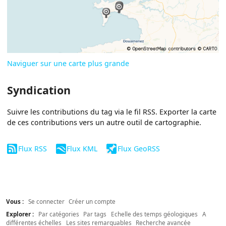
Naviguer sur une carte plus grande
Syndication
Suivre les contributions du tag via le fil RSS. Exporter la carte
de ces contributions vers un autre outil de cartographie.
Flux RSS
Flux KML
Flux GeoRSS
Vous :
Se connecter
Créer un compte
Explorer :
Par catégories
Par tags
Echelle des temps géologiques
A
différentes échelles
Les sites remarquables
Recherche avancée