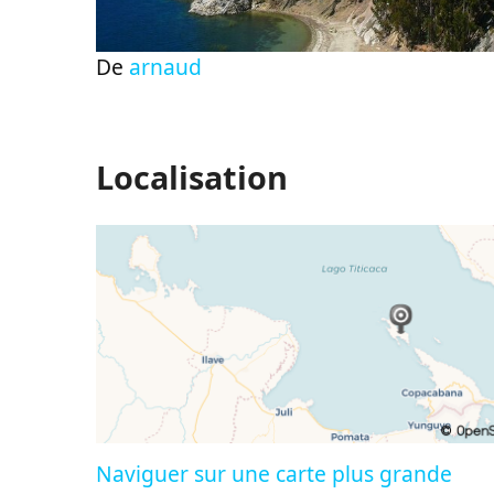
De
arnaud
Localisation
Naviguer sur une carte plus grande