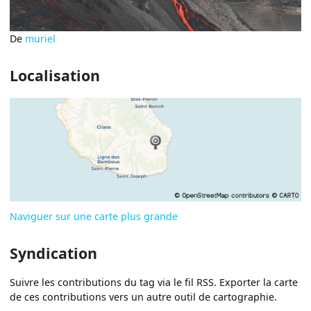
De
muriel
Localisation
Naviguer sur une carte plus grande
Syndication
Suivre les contributions du tag via le fil RSS. Exporter la carte
de ces contributions vers un autre outil de cartographie.