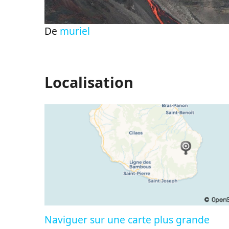
De
muriel
Localisation
Naviguer sur une carte plus grande