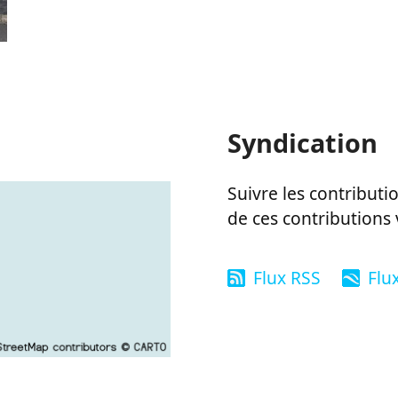
Syndication
Suivre les contributio
de ces contributions 
Flux RSS
Flu