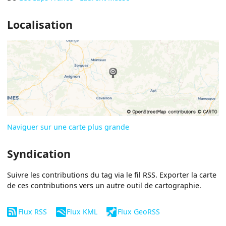
Localisation
Naviguer sur une carte plus grande
Syndication
Suivre les contributions du tag via le fil RSS. Exporter la carte
de ces contributions vers un autre outil de cartographie.
Flux RSS
Flux KML
Flux GeoRSS