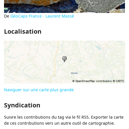
De
GéoCaps France - Laurent Massé
Localisation
Naviguer sur une carte plus grande
Syndication
Suivre les contributions du tag via le fil RSS. Exporter la carte
de ces contributions vers un autre outil de cartographie.