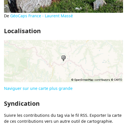
De
GéoCaps France - Laurent Massé
Localisation
Naviguer sur une carte plus grande
Syndication
Suivre les contributions du tag via le fil RSS. Exporter la carte
de ces contributions vers un autre outil de cartographie.