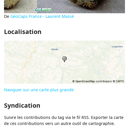
De
GéoCaps France - Laurent Massé
Localisation
Naviguer sur une carte plus grande
Syndication
Suivre les contributions du tag via le fil RSS. Exporter la carte
de ces contributions vers un autre outil de cartographie.