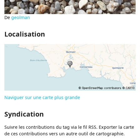
De
geolman
Localisation
Naviguer sur une carte plus grande
Syndication
Suivre les contributions du tag via le fil RSS. Exporter la carte
de ces contributions vers un autre outil de cartographie.