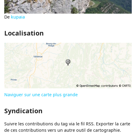
De
kupaia
Localisation
Naviguer sur une carte plus grande
Syndication
Suivre les contributions du tag via le fil RSS. Exporter la carte
de ces contributions vers un autre outil de cartographie.