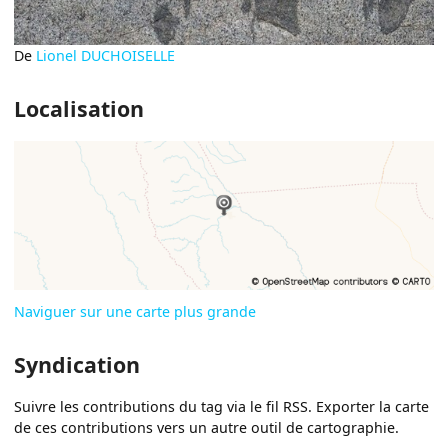
De
Lionel DUCHOISELLE
Localisation
Naviguer sur une carte plus grande
Syndication
Suivre les contributions du tag via le fil RSS. Exporter la carte
de ces contributions vers un autre outil de cartographie.