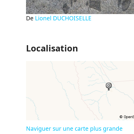
De
Lionel DUCHOISELLE
Localisation
Naviguer sur une carte plus grande