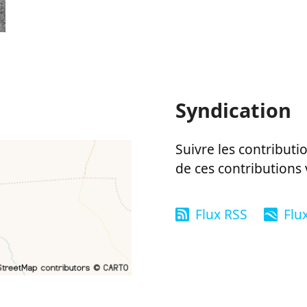
Syndication
Suivre les contributio
de ces contributions 
Flux RSS
Flu