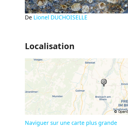
De
Lionel DUCHOISELLE
Localisation
Naviguer sur une carte plus grande