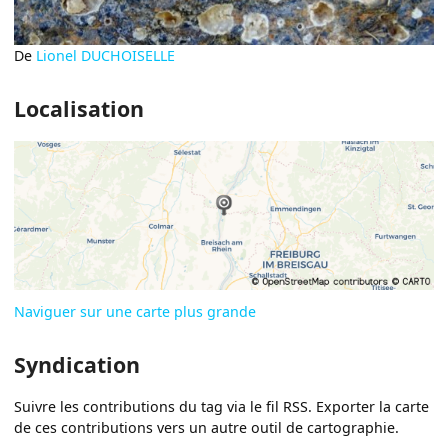
De
Lionel DUCHOISELLE
Localisation
Naviguer sur une carte plus grande
Syndication
Suivre les contributions du tag via le fil RSS. Exporter la carte
de ces contributions vers un autre outil de cartographie.