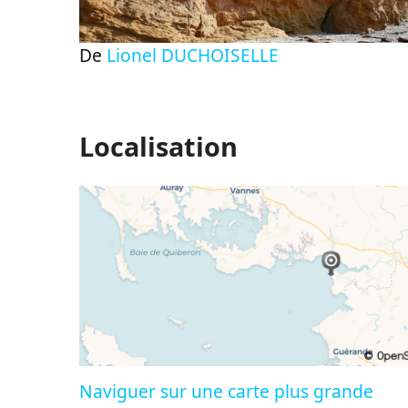
De
Lionel DUCHOISELLE
Localisation
Naviguer sur une carte plus grande