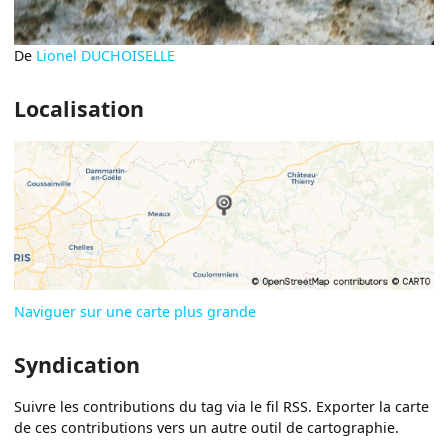
De
Lionel DUCHOISELLE
Localisation
Naviguer sur une carte plus grande
Syndication
Suivre les contributions du tag via le fil RSS. Exporter la carte
de ces contributions vers un autre outil de cartographie.