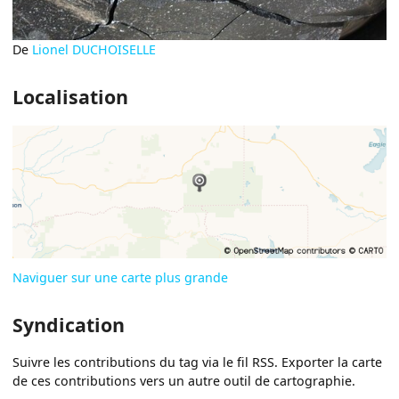
De
Lionel DUCHOISELLE
Localisation
Naviguer sur une carte plus grande
Syndication
Suivre les contributions du tag via le fil RSS. Exporter la carte
de ces contributions vers un autre outil de cartographie.