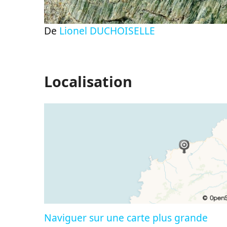
De
Lionel DUCHOISELLE
Localisation
Naviguer sur une carte plus grande