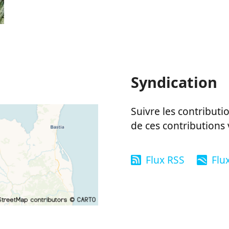
Syndication
Suivre les contributio
de ces contributions 
Flux RSS
Flu