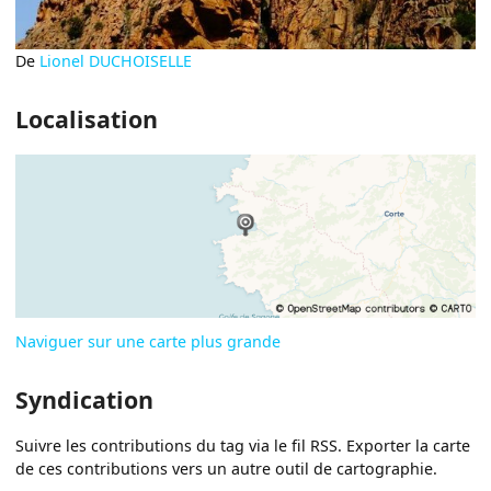
De
Lionel DUCHOISELLE
Localisation
Naviguer sur une carte plus grande
Syndication
Suivre les contributions du tag via le fil RSS. Exporter la carte
de ces contributions vers un autre outil de cartographie.