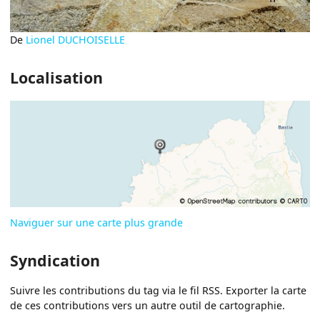
De
Lionel DUCHOISELLE
Localisation
Naviguer sur une carte plus grande
Syndication
Suivre les contributions du tag via le fil RSS. Exporter la carte
de ces contributions vers un autre outil de cartographie.