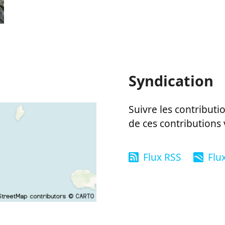
Syndication
Suivre les contributio
de ces contributions 
Flux RSS
Flu