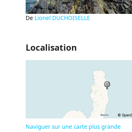
De
Lionel DUCHOISELLE
Localisation
Naviguer sur une carte plus grande