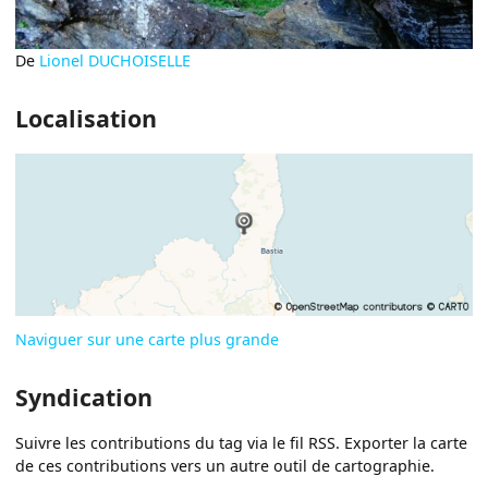
De
Lionel DUCHOISELLE
Localisation
Naviguer sur une carte plus grande
Syndication
Suivre les contributions du tag via le fil RSS. Exporter la carte
de ces contributions vers un autre outil de cartographie.