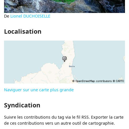
De
Lionel DUCHOISELLE
Localisation
Naviguer sur une carte plus grande
Syndication
Suivre les contributions du tag via le fil RSS. Exporter la carte
de ces contributions vers un autre outil de cartographie.