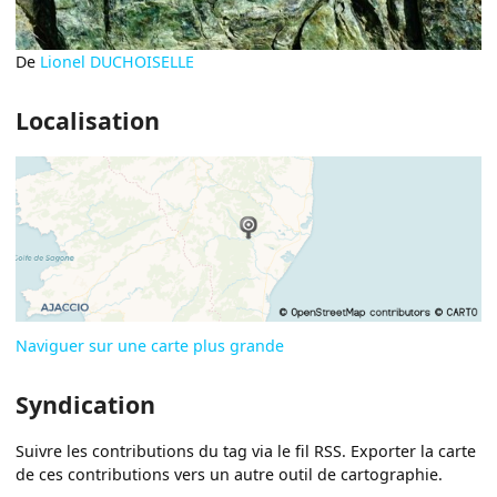
De
Lionel DUCHOISELLE
Localisation
Naviguer sur une carte plus grande
Syndication
Suivre les contributions du tag via le fil RSS. Exporter la carte
de ces contributions vers un autre outil de cartographie.