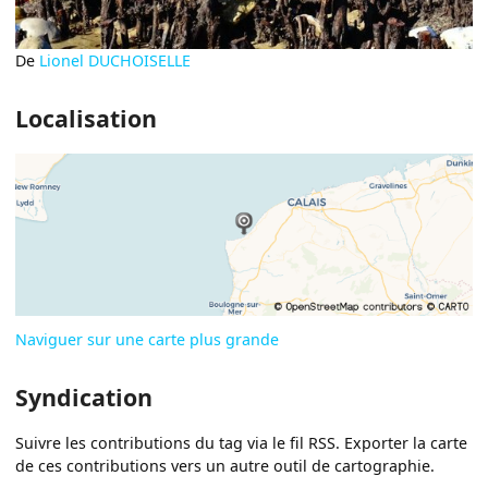
De
Lionel DUCHOISELLE
Localisation
Naviguer sur une carte plus grande
Syndication
Suivre les contributions du tag via le fil RSS. Exporter la carte
de ces contributions vers un autre outil de cartographie.