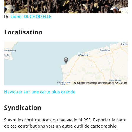
De
Lionel DUCHOISELLE
Localisation
Naviguer sur une carte plus grande
Syndication
Suivre les contributions du tag via le fil RSS. Exporter la carte
de ces contributions vers un autre outil de cartographie.