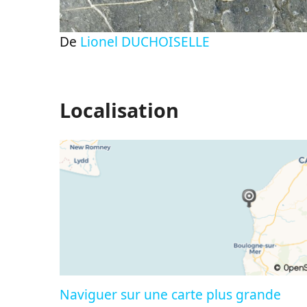
De
Lionel DUCHOISELLE
Localisation
Naviguer sur une carte plus grande