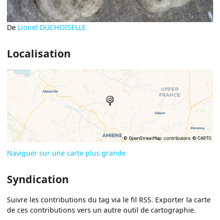
De
Lionel DUCHOISELLE
Localisation
Naviguer sur une carte plus grande
Syndication
Suivre les contributions du tag via le fil RSS. Exporter la carte
de ces contributions vers un autre outil de cartographie.