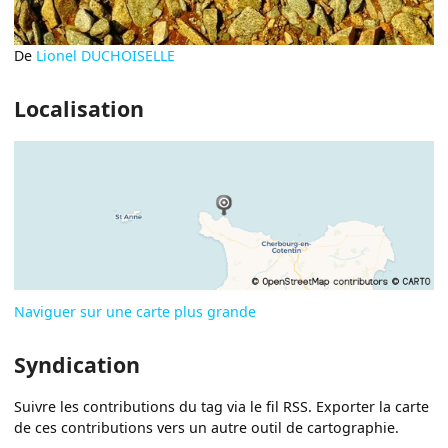
De
Lionel DUCHOISELLE
Localisation
Naviguer sur une carte plus grande
Syndication
Suivre les contributions du tag via le fil RSS. Exporter la carte
de ces contributions vers un autre outil de cartographie.