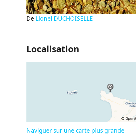
De
Lionel DUCHOISELLE
Localisation
Naviguer sur une carte plus grande