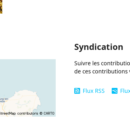
Syndication
Suivre les contributio
de ces contributions 
Flux RSS
Flu