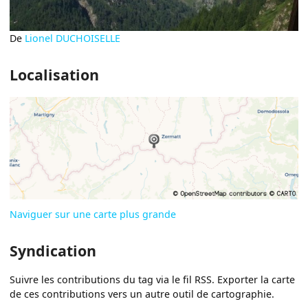
De
Lionel DUCHOISELLE
Localisation
Naviguer sur une carte plus grande
Syndication
Suivre les contributions du tag via le fil RSS. Exporter la carte
de ces contributions vers un autre outil de cartographie.