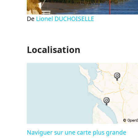
De
Lionel DUCHOISELLE
Localisation
Naviguer sur une carte plus grande