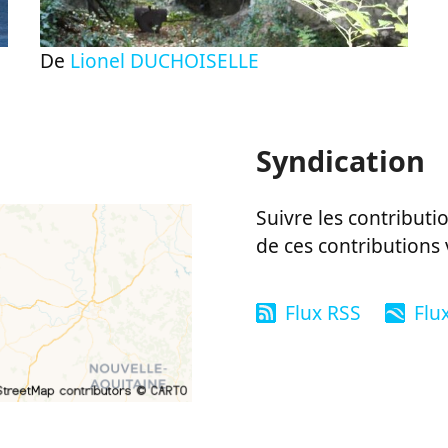
De
Lionel DUCHOISELLE
Syndication
Suivre les contributio
de ces contributions 
Flux RSS
Flu