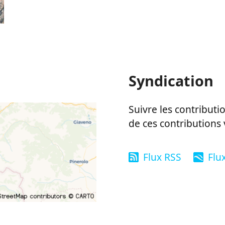
Syndication
Suivre les contributio
de ces contributions 
Flux RSS
Flu