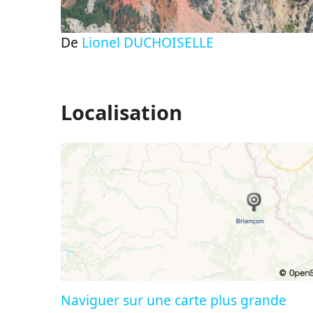
De
Lionel DUCHOISELLE
Localisation
Naviguer sur une carte plus grande