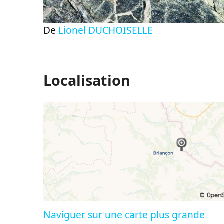
De
Lionel DUCHOISELLE
Localisation
Naviguer sur une carte plus grande