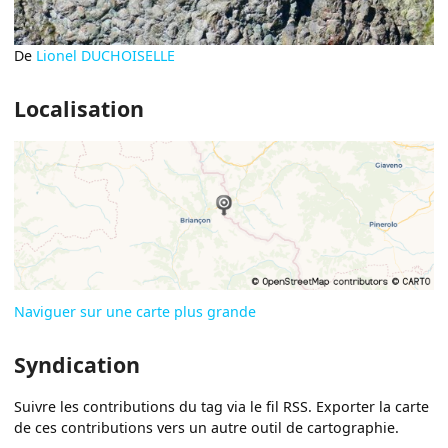
De
Lionel DUCHOISELLE
Localisation
Naviguer sur une carte plus grande
Syndication
Suivre les contributions du tag via le fil RSS. Exporter la carte
de ces contributions vers un autre outil de cartographie.