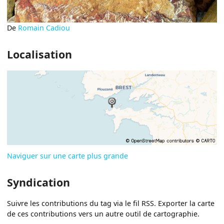
De
Romain Cadiou
Localisation
Naviguer sur une carte plus grande
Syndication
Suivre les contributions du tag via le fil RSS. Exporter la carte
de ces contributions vers un autre outil de cartographie.