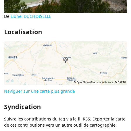
De
Lionel DUCHOISELLE
Localisation
Naviguer sur une carte plus grande
Syndication
Suivre les contributions du tag via le fil RSS. Exporter la carte
de ces contributions vers un autre outil de cartographie.